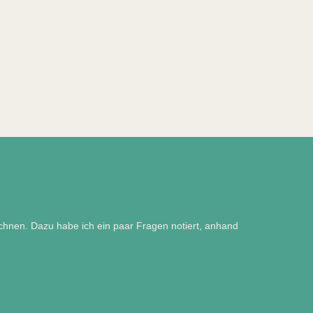
eichnen. Dazu habe ich ein paar Fragen notiert, anhand