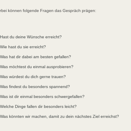
rbei können folgende Fragen das Gespräch prägen:
Hast du deine Wünsche erreicht?
Wie hast du sie erreicht?
Was hat dir dabei am besten gefallen?
Was möchtest du einmal ausprobieren?
Was würdest du dich gerne trauen?
Was findest du besonders spannend?
Was ist dir einmal besonders schwergefallen?
Welche Dinge fallen dir besonders leicht?
Was könnten wir machen, damit zu dein nächstes Ziel erreichst?