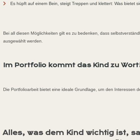
Es hüpft auf einem Bein, steigt Treppen und klettert: Was bietet 
Bei all diesen Möglichkeiten gilt es zu bedenken, dass selbstverständli
ausgewählt werden.
Im Portfolio kommt das Kind zu Wort
Die Portfolioarbeit bietet eine ideale Grundlage, um den Interesse
Alles, was dem Kind wichtig ist, 